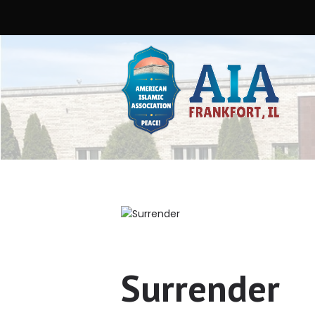
Surrender