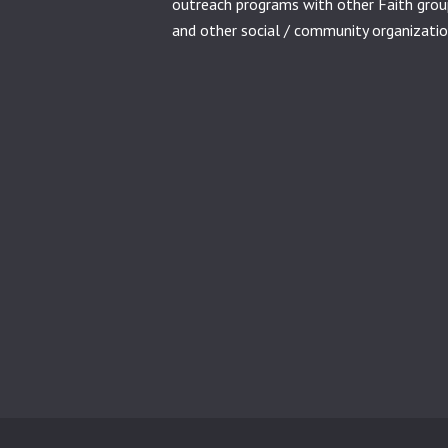
outreach programs with other Faith grou
and other social / community organizatio