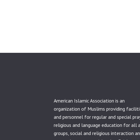
American Islamic Association is an
organization of Muslims providing facilit
and personnel for regular and special pra
religious and language education for all 
groups, social and religious interaction a