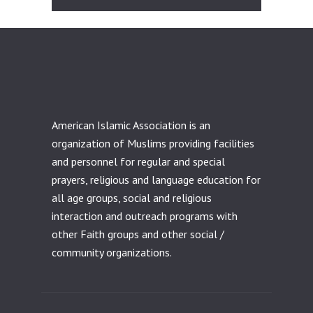
American Islamic Association is an
organization of Muslims providing facilities
and personnel for regular and special
prayers, religious and language education for
all age groups, social and religious
interaction and outreach programs with
other Faith groups and other social /
community organizations.