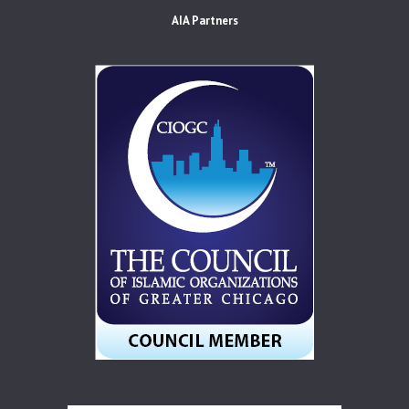
AIA Partners